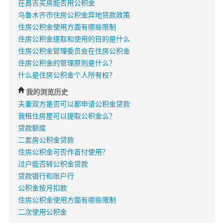
在昌吉买房能否用公积金
乌鲁木齐市住房公积金异地贷款政策
住房公积金使用方面有哪些限制
住房公积金提取和使用的目的是什么
住房公积金管理委员会在住房公积金
住房公积金的管理原则是什么？
什么是住房公积金个人所有权？
我的浏览历史
夫妻双方是否可以都申请公积金贷款
我租住房屋可以提取公积金么？
贷款额度
二套房公积金贷款
住房公积金可否作首付使用？
过户能否转公积金贷款
贷款银行和账户行
公积金按月扣款
住房公积金使用方面有哪些限制
二次使用公积金