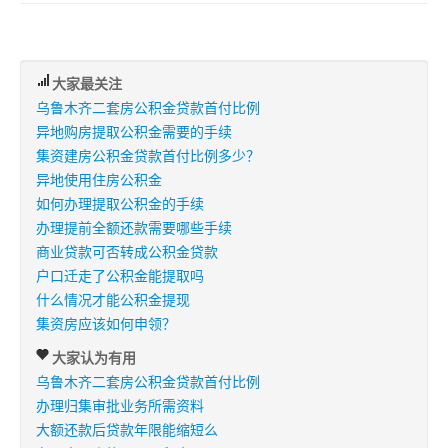
大家最关注
乌鲁木齐二套房公积金贷款首付比例
异地购房提取公积金需要的手续
集资建房公积金贷款首付比例多少？
异地使用住房公积金
如何办理提取公积金的手续
办理提前全额还款需要哪些手续
商业贷款可否转成公积金贷款
户口迁走了公积金能提取吗
什么情况才能公积金提现
集资房应该如何申领？
大家认为有用
乌鲁木齐二套房公积金贷款首付比例
办理归集审批业务所需资料
大额还款后贷款年限能缩短么